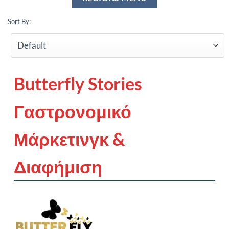
Sort By:
Butterfly Stories
Γαστρονομικό
Μάρκετινγκ &
Διαφήμιση