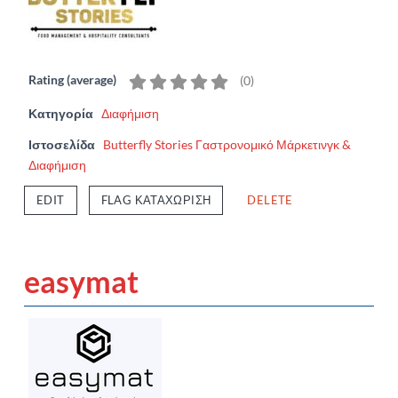
Rating (average)
(
0
)
Κατηγορία
Διαφήμιση
Ιστοσελίδα
Butterfly Stories Γαστρονομικό Μάρκετινγκ &
Διαφήμιση
EDIT
FLAG ΚΑΤΑΧΏΡΙΣΗ
DELETE
easymat