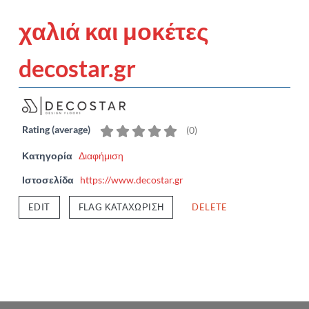
χαλιά και μοκέτες
decostar.gr
Rating (average)
(
0
)
Κατηγορία
Διαφήμιση
Ιστοσελίδα
https://www.decostar.gr
EDIT
FLAG ΚΑΤΑΧΏΡΙΣΗ
DELETE