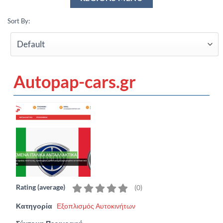
Sort By:
Autopap-cars.gr
Rating (average)
(
0
)
Κατηγορία
Εξοπλισμός Αυτοκινήτων