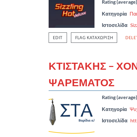
Rating (average
Κατηγορία
Παι
Ιστοσελίδα
Siz
EDIT
FLAG ΚΑΤΑΧΏΡΙΣΗ
DELE
ΚΤΙΣΤΑΚΗΣ – ΧΟ
ΨΑΡΕΜΑΤΟΣ
Rating (average
Κατηγορία
Ψυ
Ιστοσελίδα
htt