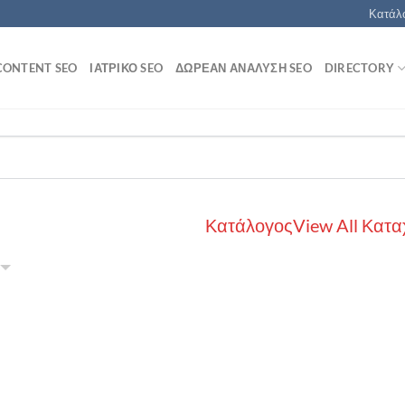
Κατάλο
CONTENT SEO
ΙΑΤΡΙΚΌ SEO
ΔΩΡΕΆΝ ΑΝΆΛΥΣΗ SEO
DIRECTORY
Κατάλογος
View All Κατα