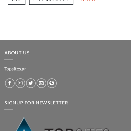
ABOUT US
Topsites.gr
SIGNUP FOR NEWSLETTER