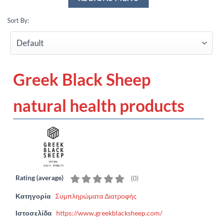
Sort By:
Greek Black Sheep
natural health products
Rating (average)
(
0
)
Κατηγορία
Συμπληρώματα Διατροφής
Ιστοσελίδα
https://www.greekblacksheep.com/