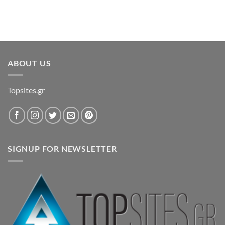
ABOUT US
Topsites.gr
SIGNUP FOR NEWSLETTER