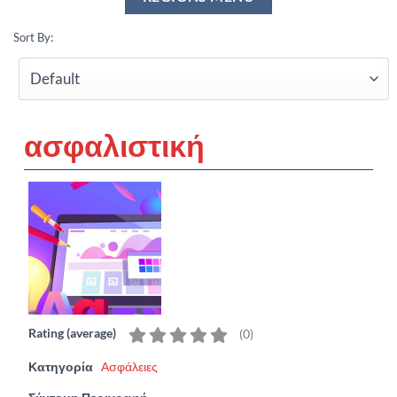
Sort By:
ασφαλιστική
Rating (average)
(
0
)
Κατηγορία
Ασφάλειες