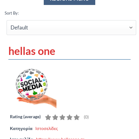
Sort By:
hellas one
Rating (average)
(
0
)
Κατηγορία
Ιστοσελίδες