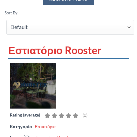
Sort By:
Εστιατόριο Rooster
Rating (average)
(
0
)
Κατηγορία
Εστιατόρια