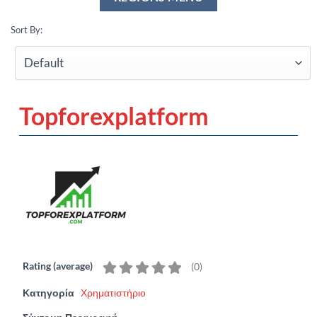
Sort By:
Topforexplatform
Rating (average)
(
0
)
Κατηγορία
Χρηματιστήριο