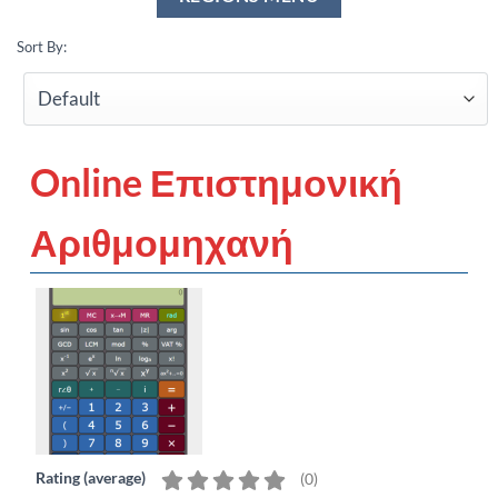
Sort By:
Online Επιστημονική
Αριθμομηχανή
Rating (average)
(
0
)