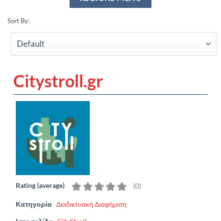
Sort By:
Citystroll.gr
Rating (average)
(
0
)
Κατηγορία
Διαδικτυακή Διαφήμιση