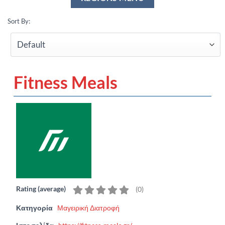
Sort By:
Fitness Meals
Rating (average)
(
0
)
Κατηγορία
Μαγειρική Διατροφή