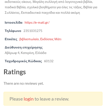
εκδοτικούς οίκους. Μεγάλη συλλογή από λογοτεχνικά βιβλία,
παιδικά Βιβλία, σχολικά βοηθήματα για όλες τις τάξεις, Βιβλία για
Συλλέκτες, Εκπαιδευτικά παιχνίδια και πολλά ακόμη
Ιστοσελίδα
https://e-mati.gr/
Τηλέφωνο
2351031275
Ετικέτες
βιβλιοπωλείο
,
Εκδόσεις Μάτι
Διεύθυνση επιχείρησης
Αβέρωφ 4, Κατερίνη, Ελλάδα
Ταχυδρομικός Κώδικας
60132
Ratings
There are no reviews yet.
Please
login
to leave a review.