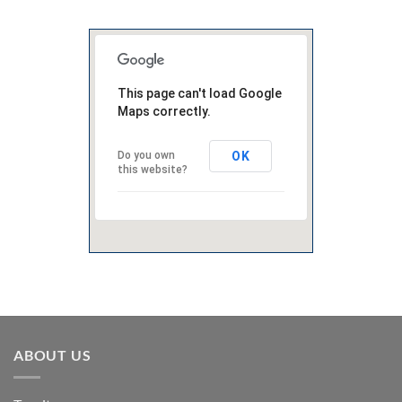
This page can't load Google
Maps correctly.
OK
Do you own
this website?
ABOUT US