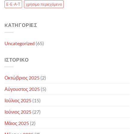
E-E-A-T
χρήσιμο περιεχόμενο
KΑΤΗΓΟΡΊΕΣ
Uncategorized
(65)
ΙΣΤΟΡΙΚΌ
Οκτώβριος 2025
(2)
Αύγουστος 2025
(5)
Ιούλιος 2025
(15)
Ιούνιος 2025
(27)
Μάιος 2025
(2)