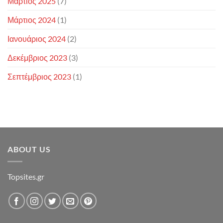
Μάρτιος 2025
(7)
Μάρτιος 2024
(1)
Ιανουάριος 2024
(2)
Δεκέμβριος 2023
(3)
Σεπτέμβριος 2023
(1)
ABOUT US
Topsites.gr