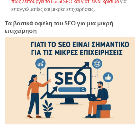
πώς λειτουργεί το Local SEO και γιατί είναι κρίσιμο
για
επαγγελματίες και μικρές επιχειρήσεις.
Τα βασικά οφέλη του SEO για μια μικρή
επιχείρηση