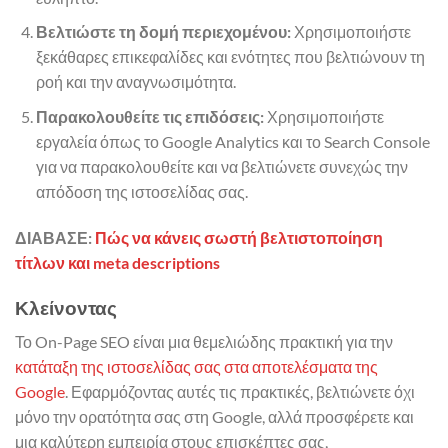
Βελτιώστε τη δομή περιεχομένου:
Χρησιμοποιήστε
ξεκάθαρες επικεφαλίδες και ενότητες που βελτιώνουν τη
ροή και την αναγνωσιμότητα.
Παρακολουθείτε τις επιδόσεις:
Χρησιμοποιήστε
εργαλεία όπως το Google Analytics και το Search Console
για να παρακολουθείτε και να βελτιώνετε συνεχώς την
απόδοση της ιστοσελίδας σας.
ΔΙΑΒΑΣΕ:
Πώς να κάνεις σωστή βελτιστοποίηση
τίτλων και meta descriptions
Κλείνοντας
Το On-Page SEO είναι μια θεμελιώδης πρακτική για την
κατάταξη της ιστοσελίδας σας στα αποτελέσματα της
Google
. Εφαρμόζοντας αυτές τις πρακτικές, βελτιώνετε όχι
μόνο την ορατότητα σας στη Google, αλλά προσφέρετε και
μια καλύτερη εμπειρία στους επισκέπτες σας,