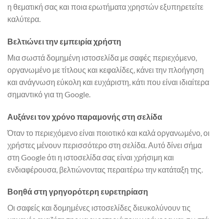
η θεματική σας και ποια ερωτήματα χρηστών εξυπηρετείτε
καλύτερα.
Βελτιώνει την εμπειρία χρήστη
Μια σωστά δομημένη ιστοσελίδα με σαφές περιεχόμενο,
οργανωμένο με τίτλους και κεφαλίδες, κάνει την πλοήγηση
και ανάγνωση εύκολη και ευχάριστη, κάτι που είναι ιδιαίτερα
σημαντικό για τη Google.
Αυξάνει τον χρόνο παραμονής στη σελίδα
Όταν το περιεχόμενο είναι ποιοτικό και καλά οργανωμένο, οι
χρήστες μένουν περισσότερο στη σελίδα. Αυτό δίνει σήμα
στη Google ότι η ιστοσελίδα σας είναι χρήσιμη και
ενδιαφέρουσα, βελτιώνοντας περαιτέρω την κατάταξη της.
Βοηθά στη γρηγορότερη ευρετηρίαση
Οι σαφείς και δομημένες ιστοσελίδες διευκολύνουν τις