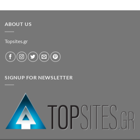
ABOUT US
Topsites.gr
SIGNUP FOR NEWSLETTER