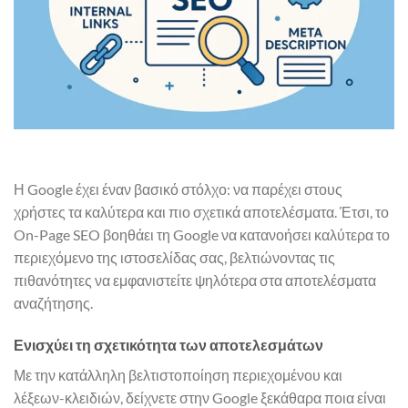
Η Google έχει έναν βασικό στόλχο: να παρέχει στους
χρήστες τα καλύτερα και πιο σχετικά αποτελέσματα. Έτσι, το
On-Page SEO βοηθάει τη Google να κατανοήσει καλύτερα το
περιεχόμενο της ιστοσελίδας σας, βελτιώνοντας τις
πιθανότητες να εμφανιστείτε ψηλότερα στα αποτελέσματα
αναζήτησης.
Ενισχύει τη σχετικότητα των αποτελεσμάτων
Με την κατάλληλη βελτιστοποίηση περιεχομένου και
λέξεων-κλειδιών, δείχνετε στην Google ξεκάθαρα ποια είναι