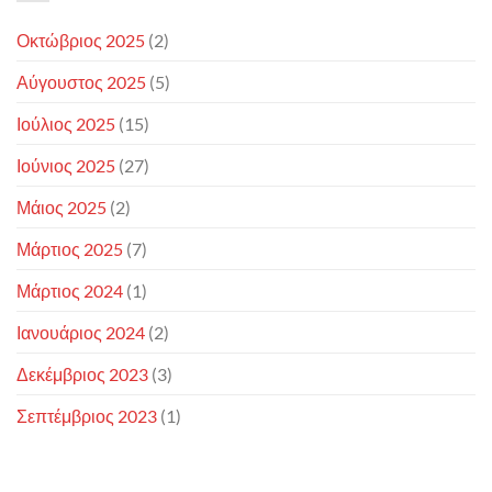
Οκτώβριος 2025
(2)
Αύγουστος 2025
(5)
Ιούλιος 2025
(15)
Ιούνιος 2025
(27)
Μάιος 2025
(2)
Μάρτιος 2025
(7)
Μάρτιος 2024
(1)
Ιανουάριος 2024
(2)
Δεκέμβριος 2023
(3)
Σεπτέμβριος 2023
(1)