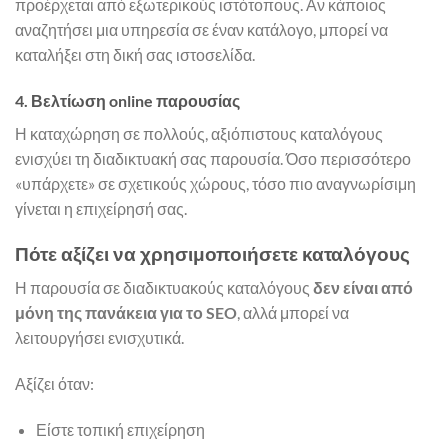
προέρχεται από εξωτερικούς ιστότοπους. Αν κάποιος
αναζητήσει μια υπηρεσία σε έναν κατάλογο, μπορεί να
καταλήξει στη δική σας ιστοσελίδα.
4. Βελτίωση online παρουσίας
Η καταχώρηση σε πολλούς, αξιόπιστους καταλόγους
ενισχύει τη διαδικτυακή σας παρουσία. Όσο περισσότερο
«υπάρχετε» σε σχετικούς χώρους, τόσο πιο αναγνωρίσιμη
γίνεται η επιχείρησή σας.
Πότε αξίζει να χρησιμοποιήσετε καταλόγους
Η παρουσία σε διαδικτυακούς καταλόγους
δεν είναι από
μόνη της πανάκεια για το SEO
, αλλά μπορεί να
λειτουργήσει ενισχυτικά.
Αξίζει όταν:
Είστε τοπική επιχείρηση