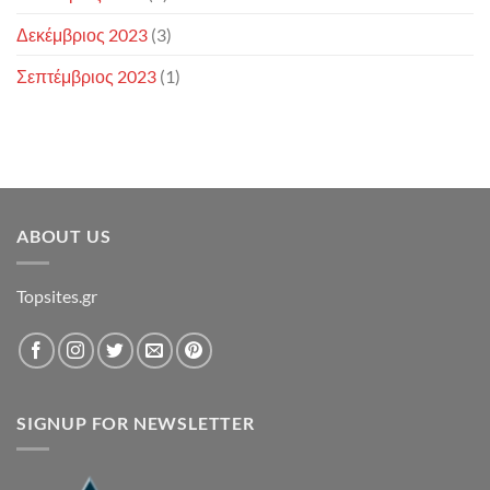
Δεκέμβριος 2023
(3)
Σεπτέμβριος 2023
(1)
ABOUT US
Topsites.gr
SIGNUP FOR NEWSLETTER