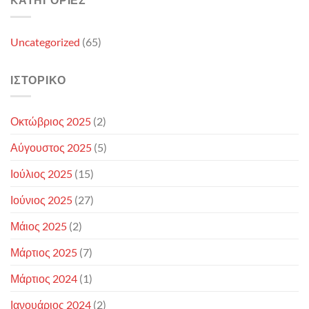
Uncategorized
(65)
ΙΣΤΟΡΙΚΌ
Οκτώβριος 2025
(2)
Αύγουστος 2025
(5)
Ιούλιος 2025
(15)
Ιούνιος 2025
(27)
Μάιος 2025
(2)
Μάρτιος 2025
(7)
Μάρτιος 2024
(1)
Ιανουάριος 2024
(2)