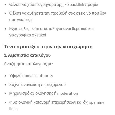
Θέλετε να χτίσετε γρήγορα αρχικό backlink προφίλ
Θέλετε να αυξήσετε την προβολή σας σε κοινό που δεν
σας γνωρίζει
Εξασφαλίζετε ότι οι κατάλογοι είναι θεματικά και
γεωγραφικά σχετικοί
Τι να προσέξετε πριν την καταχώρηση
1. Αξιοπιστία καταλόγου
Αναζητήστε καταλόγους με:
Υψηλό domain authority
Συχνή ανανέωση περιεχομένου
Μηχανισμό αξιολόγησης ή moderation
Φυσιολογική κατανομή επιχειρήσεων και όχι spammy
links