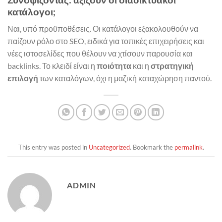
κατάλογοι;
Ναι, υπό προϋποθέσεις. Οι κατάλογοι εξακολουθούν να
παίζουν ρόλο στο SEO, ειδικά για τοπικές επιχειρήσεις και
νέες ιστοσελίδες που θέλουν να χτίσουν παρουσία και
backlinks. Το κλειδί είναι η
ποιότητα
και η
στρατηγική
επιλογή
των καταλόγων, όχι η μαζική καταχώρηση παντού.
This entry was posted in
Uncategorized
. Bookmark the
permalink
.
ADMIN