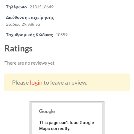
Τηλέφωνο
2131516649
Διεύθυνση επιχείρησης
Σταδίου 29, Αθήνα
Ταχυδρομικός Κώδικας
10559
Ratings
There are no reviews yet.
Please
login
to leave a review.
This page can't load Google
Maps correctly.